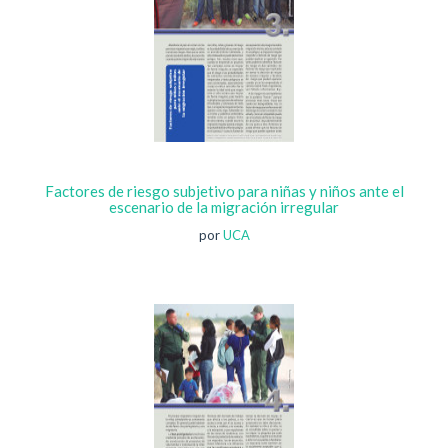
Factores de riesgo subjetivo para niñas y niños ante el
escenario de la migración irregular
por
UCA