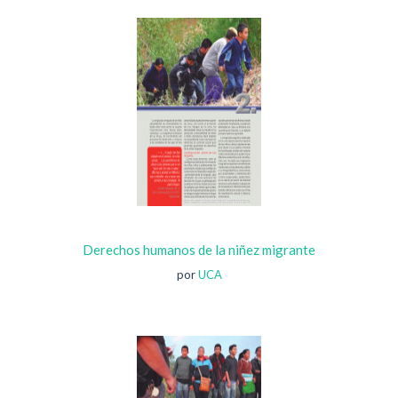
Derechos humanos de la niñez migrante
por
UCA