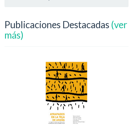
Publicaciones Destacadas
(ver
más)