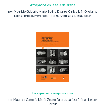
Atrapados en la tela de araña
por Mauricio Gaborit, Mario Zetino Duarte, Carlos Iván Orellana,
Larissa Brioso, Mercedes Rodríguez Burgos, Dilsia Avelar
La esperanza viaja sin visa
por Mauricio Gaborit, Mario Zetino Duarte, Larissa Brioso, Nelson
Portillo