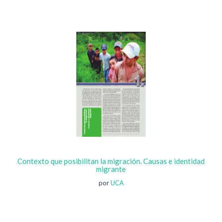
Contexto que posibilitan la migración. Causas e identidad
migrante
por
UCA