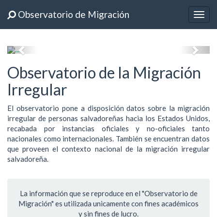
Observatorio de Migración
Togg
navig
Previous
Next
Observatorio de la Migración
Irregular
El observatorio pone a disposición datos sobre la migración
irregular de personas salvadoreñas hacia los Estados Unidos,
recabada por instancias oficiales y no-oficiales tanto
nacionales como internacionales. También se encuentran datos
que proveen el contexto nacional de la migración irregular
salvadoreña.
La información que se reproduce en el "Observatorio de
Migración" es utilizada unicamente con fines académicos
y sin fines de lucro.